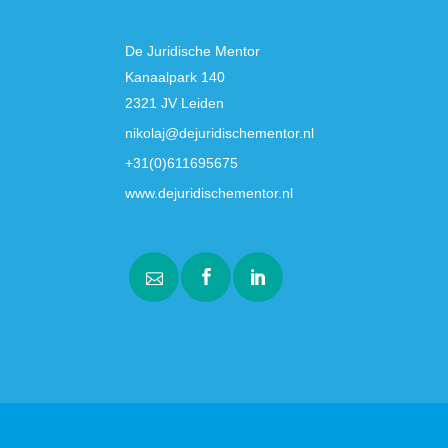
De Juridische Mentor
Kanaalpark 140
2321 JV Leiden
nikolaj@dejuridischementor.nl
+31(0)611695675
www.dejuridischementor.nl