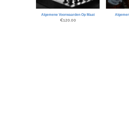
Algemene Voorwaarden Op Maat
Algemen
€
120.00