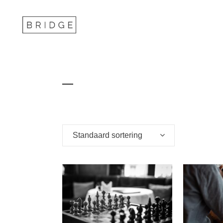
Winkel
Standaard sortering